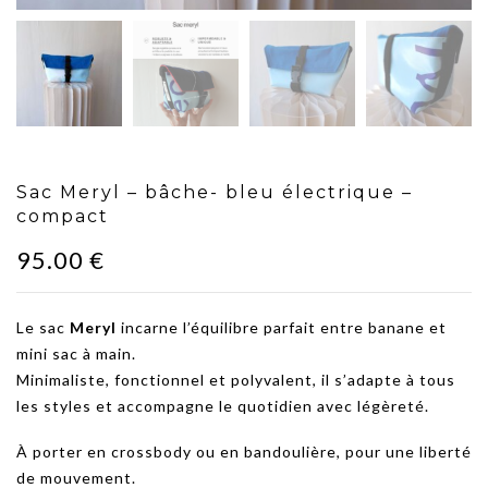
Sac Meryl – bâche- bleu électrique –
compact
95.00
€
Le sac
Meryl
incarne l’équilibre parfait entre banane et
mini sac à main.
Minimaliste, fonctionnel et polyvalent, il s’adapte à tous
les styles et accompagne le quotidien avec légèreté.
À porter en crossbody ou en bandoulière, pour une liberté
de mouvement.