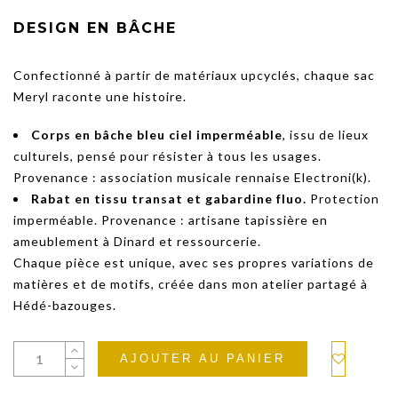
DESIGN EN BÂCHE
Confectionné à partir de matériaux upcyclés, chaque sac
Meryl raconte une histoire.
Corps en bâche bleu ciel imperméable
, issu de lieux
culturels, pensé pour résister à tous les usages.
Provenance : association musicale rennaise Electroni(k).
Rabat en tissu transat et gabardine fluo.
Protection
imperméable. Provenance : artisane tapissière en
ameublement à Dinard et ressourcerie.
Chaque pièce est unique, avec ses propres variations de
matières et de motifs, créée dans mon atelier partagé à
Hédé-bazouges.
AJOUTER AU PANIER