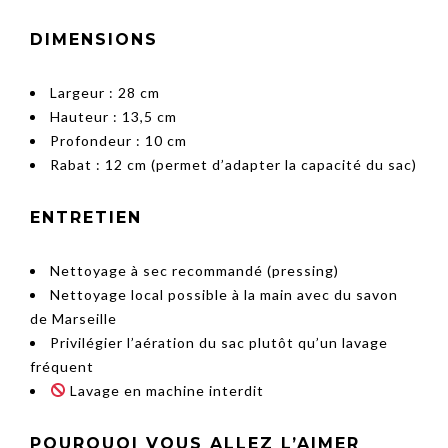
DIMENSIONS
Largeur : 28 cm
Hauteur : 13,5 cm
Profondeur : 10 cm
Rabat : 12 cm (permet d’adapter la capacité du sac)
ENTRETIEN
Nettoyage à sec recommandé (pressing)
Nettoyage local possible à la main avec du savon
de Marseille
Privilégier l’aération du sac plutôt qu’un lavage
fréquent
Lavage en machine interdit
POURQUOI VOUS ALLEZ L’AIMER