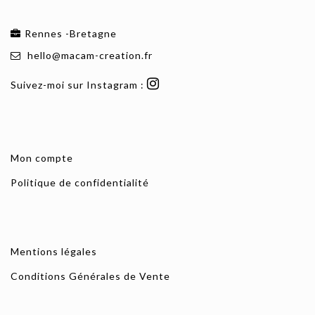
Rennes -Bretagne
hello@macam-creation.fr
Suivez-moi sur Instagram :
Mon compte
Politique de confidentialité
Mentions légales
Conditions Générales de Vente