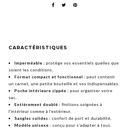
CARACTÉRISTIQUES
Imperméable
: protège vos essentiels quelles que
soient les conditions.
Format compact et fonctionnel
: peut contenir
un carnet, une petite bouteille et vos indispensables.
Poche intérieure zippée
: pour organiser votre
sac.
Entièrement doublé
: finitions soignées à
l’intérieur comme à l’extérieur.
Sangles solides
: confort de port et durabilité.
Modèle unisexe
: conçu pour s’adapter à tous.