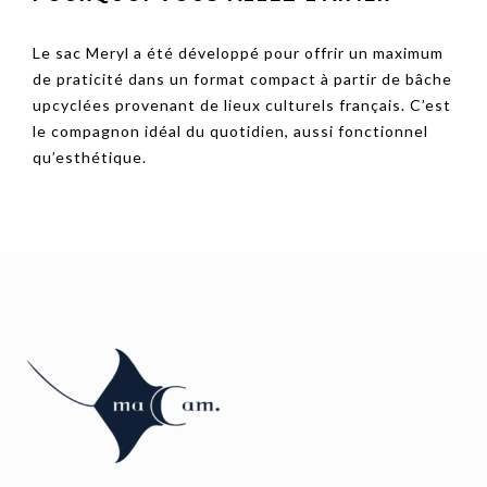
Le sac Meryl a été développé pour offrir un maximum
de praticité dans un format compact à partir de bâche
upcyclées provenant de lieux culturels français. C’est
le compagnon idéal du quotidien, aussi fonctionnel
qu’esthétique.